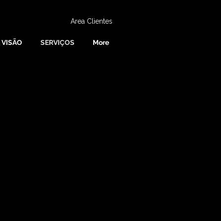
Area Clientes
 VISÃO
SERVIÇOS
More