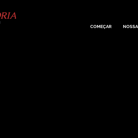
COMEÇAR
NOSSA