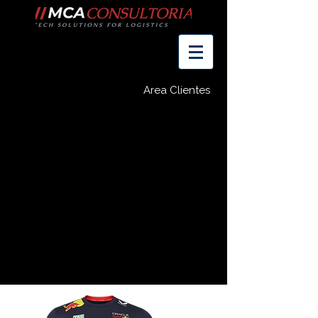
Area Clientes