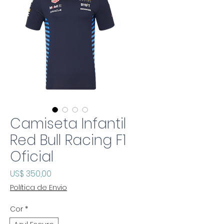
Camiseta Infantil
Red Bull Racing F1
Oficial
Preço
US$ 350,00
Política de Envio
Cor
*